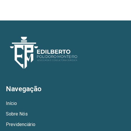
Navegação
Início
Sobre Nós
Previdenciário