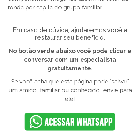
renda per capita do grupo familiar.
Em caso de dúvida, ajudaremos você a
restaurar seu benefício.
No botão verde abaixo você pode clicar e
conversar com um especialista
gratuitamente.
Se você acha que esta página pode “salvar”
um amigo, familiar ou conhecido… envie para
ele!