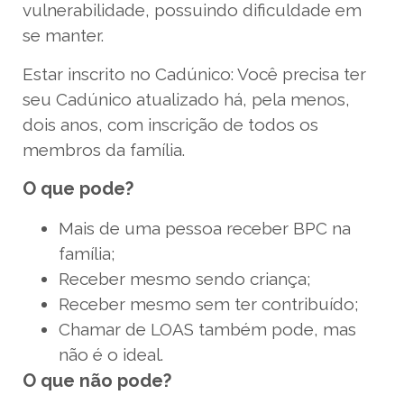
vulnerabilidade, possuindo dificuldade em
se manter.
Estar inscrito no Cadúnico: Você precisa ter
seu Cadúnico atualizado há, pela menos,
dois anos, com inscrição de todos os
membros da família.
O que pode?
Mais de uma pessoa receber BPC na
família;
Receber mesmo sendo criança;
Receber mesmo sem ter contribuído;
Chamar de LOAS também pode, mas
não é o ideal.
O que não pode?