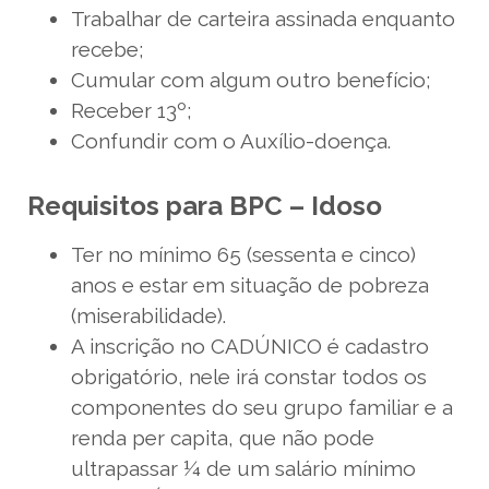
Trabalhar de carteira assinada enquanto
recebe;
Cumular com algum outro benefício;
Receber 13º;
Confundir com o Auxílio-doença.
Requisitos para BPC – Idoso
Ter no mínimo 65 (sessenta e cinco)
anos e estar em situação de pobreza
(miserabilidade).
A inscrição no CADÚNICO é cadastro
obrigatório, nele irá constar todos os
componentes do seu grupo familiar e a
renda per capita, que não pode
ultrapassar ¼ de um salário mínimo