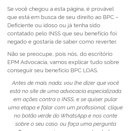
Se você chegou a esta página, é provável
que está em busca de seu direito ao BPC –
Deficiente ou idoso ou já tenha sido
contatado pelo INSS que seu benefício foi
negado e gostaria de saber como reverter.
Não se preocupe, pois nós, do escritório
EPM Advocacia, vamos explicar tudo sobre
conseguir seu benefício BPC LOAS.
Antes de mais nada, vou lhe dizer que você
está no site de uma advocacia especializada
em ações contra o INSS, e se quiser pular
uma etapa e falar com um profissional, clique
no botão verde do WhatsApp e nos conte
sobre o seu caso. ou faça uma pergunta