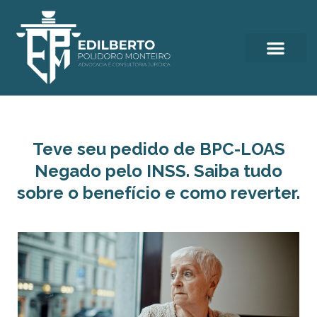
Teve seu pedido de BPC-LOAS
Negado pelo INSS. Saiba tudo
sobre o benefício e como reverter.