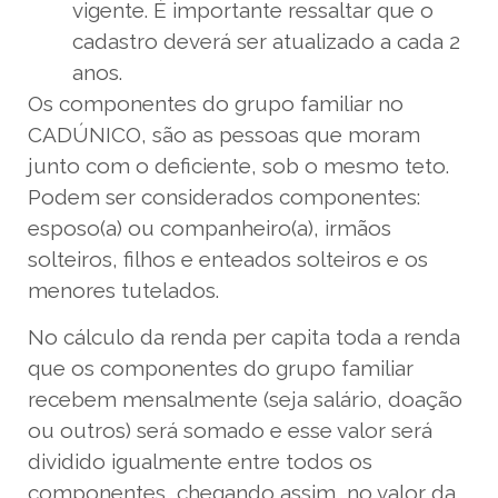
vigente. É importante ressaltar que o
cadastro deverá ser atualizado a cada 2
anos.
Os componentes do grupo familiar no
CADÚNICO, são as pessoas que moram
junto com o deficiente, sob o mesmo teto.
Podem ser considerados componentes:
esposo(a) ou companheiro(a), irmãos
solteiros, filhos e enteados solteiros e os
menores tutelados.
No cálculo da renda per capita toda a renda
que os componentes do grupo familiar
recebem mensalmente (seja salário, doação
ou outros) será somado e esse valor será
dividido igualmente entre todos os
componentes, chegando assim, no valor da