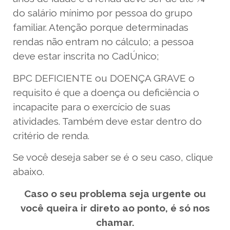
do salário mínimo por pessoa do grupo
familiar. Atenção porque determinadas
rendas não entram no cálculo; a pessoa
deve estar inscrita no CadÚnico;
BPC DEFICIENTE ou DOENÇA GRAVE o
requisito é que a doença ou deficiência o
incapacite para o exercício de suas
atividades. Também deve estar dentro do
critério de renda.
Se você deseja saber se é o seu caso, clique
abaixo.
Caso o seu problema seja urgente ou
você queira ir direto ao ponto, é só nos
chamar.