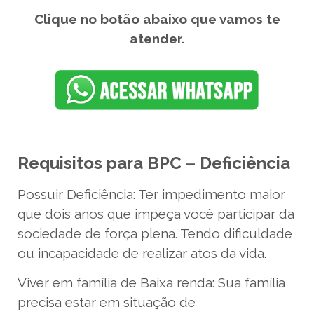
Clique no botão abaixo que vamos te
atender.
Requisitos para BPC – Deficiência
Possuir Deficiência: Ter impedimento maior
que dois anos que impeça você participar da
sociedade de força plena. Tendo dificuldade
ou incapacidade de realizar atos da vida.
Viver em família de Baixa renda: Sua família
precisa estar em situação de