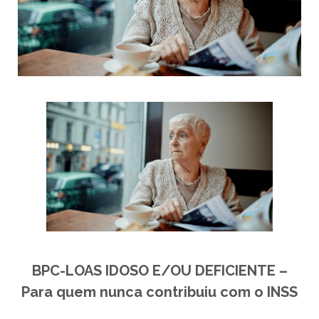
BPC-LOAS IDOSO E/OU DEFICIENTE –
Para quem nunca contribuiu com o INSS