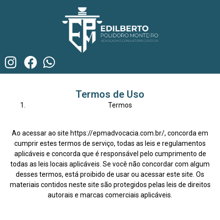
Termos de Uso
Termos
Ao acessar ao site https://epmadvocacia.com.br/, concorda em
cumprir estes termos de serviço, todas as leis e regulamentos
aplicáveis e concorda que é responsável pelo cumprimento de
todas as leis locais aplicáveis. Se você não concordar com algum
desses termos, está proibido de usar ou acessar este site. Os
materiais contidos neste site são protegidos pelas leis de direitos
autorais e marcas comerciais aplicáveis.