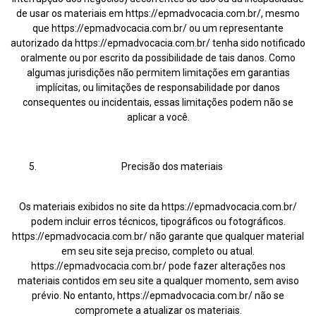
de usar os materiais em https://epmadvocacia.com.br/, mesmo
que https://epmadvocacia.com.br/ ou um representante
autorizado da https://epmadvocacia.com.br/ tenha sido notificado
oralmente ou por escrito da possibilidade de tais danos. Como
algumas jurisdições não permitem limitações em garantias
implícitas, ou limitações de responsabilidade por danos
consequentes ou incidentais, essas limitações podem não se
aplicar a você.
Precisão dos materiais
Os materiais exibidos no site da https://epmadvocacia.com.br/
podem incluir erros técnicos, tipográficos ou fotográficos.
https://epmadvocacia.com.br/ não garante que qualquer material
em seu site seja preciso, completo ou atual.
https://epmadvocacia.com.br/ pode fazer alterações nos
materiais contidos em seu site a qualquer momento, sem aviso
prévio. No entanto, https://epmadvocacia.com.br/ não se
compromete a atualizar os materiais.