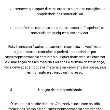
remover quaisquer direitos autorais ou outras notações de
propriedade dos materiais; ou
transferir os materiais para outra pessoa ou “espelhar” os
materiais em qualquer outro servidor.
Esta licença será automaticamente rescindida se você violar
alguma dessas restrições e poderá ser rescindida por
https://epmadvocacia.com.br/ a qualquer momento. Ao encerrar
a visualização desses materiais ou após o término desta licença,
você deve apagar todos os materiais baixados em sua posse, seja
em formato eletrônico ou impresso.
Isenção de responsabilidade
Os materiais no site da https://epmadvocacia.com.br/ são
fornecidos “como estão”. https://epmadvocacia.com.br/ não