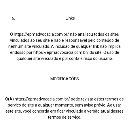
Links
O https://epmadvocacia.com.br/ não analisou todos os sites
vinculados ao seu site e não é responsável pelo conteúdo de
nenhum site vinculado. A inclusão de qualquer link não implica
endosso por https://epmadvocacia.com.br/ do site. O uso de
qualquer site vinculado é por conta e risco do usuário.
MODIFICAÇÕES
O(A) https://epmadvocacia.com.br/ pode revisar estes termos de
serviço do site a qualquer momento, sem aviso prévio. Ao usar
este site, você concorda em ficar vinculado à versão atual desses
termos de serviço.