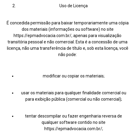
Uso de Licença
É concedida permissão para baixar temporariamente uma cópia
dos materiais (informações ou software) no site
https://epmadvocacia.com.br/, apenas para visualização
transitória pessoal e não comercial. Esta é a concessão de uma
licença, não uma transferência de título e, sob esta licença, você
não pode:
modificar ou copiar os materiais;
usar os materiais para qualquer finalidade comercial ou
para exibição pública (comercial ou não comercial);
tentar descompilar ou fazer engenharia reversa de
qualquer software contido no site
https://epmadvocacia.com.br/;